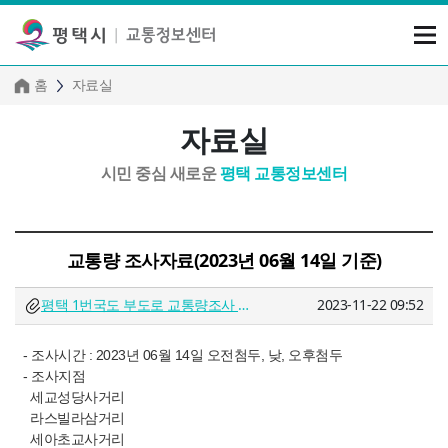
홈
자료실
자료실
시민 중심 새로운
평택 교통정보센터
교통량 조사자료(2023년 06월 14일 기준)
평택 1번국도 부도로 교통량조사 코딩완료.xlsx
2023-11-22 09:52
- 조사시간 : 2023년 06월 14일 오전첨두, 낮, 오후첨두
- 조사지점
세교성당사거리
라스빌라삼거리
세아초교사거리