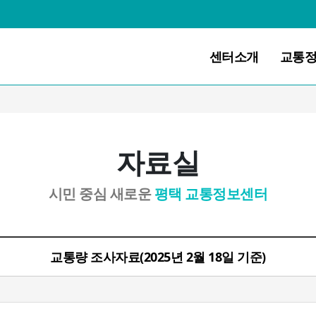
센터소개
교통
자료실
시민 중심 새로운
평택 교통정보센터
교통량 조사자료(2025년 2월 18일 기준)