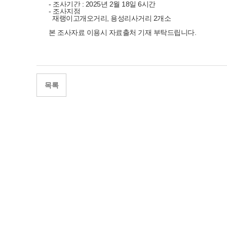
- 조사기간 : 2025년 2월 18일 6시간
- 조사지점
재랭이고개오거리, 용성리사거리 2개소
본 조사자료 이용시 자료출처 기재 부탁드립니다.
목록