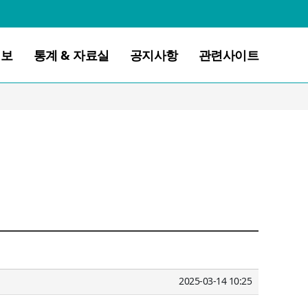
정보
통계 & 자료실
공지사항
관련사이트
2025-03-14 10:25